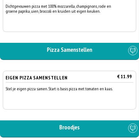
Dichtgevouwen pizza met 100% mozzarella, champignons, rode en
groene paprika, uien, broccoli en kruiden uit eigen keuken.
Pizza Samenstellen
€ 11.99
EIGEN PIZZA SAMENSTELLEN
Stel je eigen pizza samen. Start is basis pizza met tomaten en kaas.
Broodjes