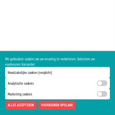
We gebruiken cookies om uw ervaring te verbeteren. Selecteer uw
voorkeuren hieronder:
Noodzakelijke cookies (verplicht)
Analytische cookies
Marketing cookies
ALLES ACCEPTEREN
VOORKEUREN OPSLAAN
TOEVOEGEN