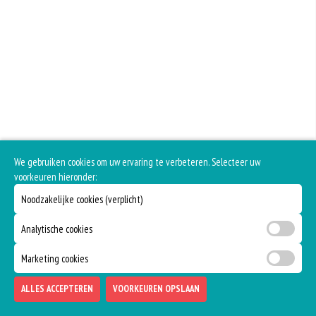
We gebruiken cookies om uw ervaring te verbeteren. Selecteer uw
voorkeuren hieronder:
Noodzakelijke cookies (verplicht)
Analytische cookies
Marketing cookies
ALLES ACCEPTEREN
VOORKEUREN OPSLAAN
TOEVOEGEN