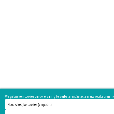
We gebruiken cookies om uw ervaring te verbeteren. Selecteer uw voorkeuren hi
Noodzakelijke cookies (verplicht)