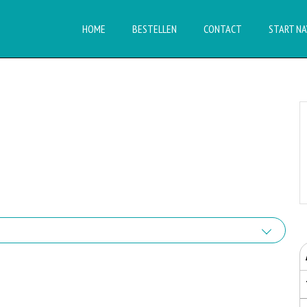
HOME
BESTELLEN
CONTACT
START NA