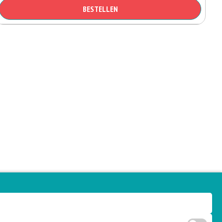
BESTELLEN