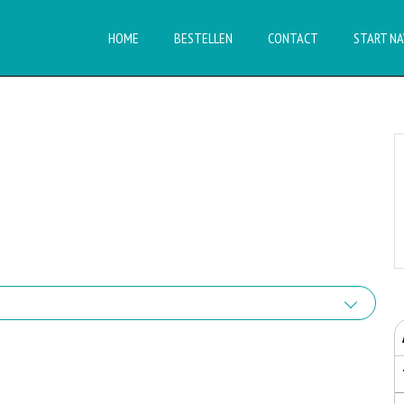
HOME
BESTELLEN
CONTACT
START NA