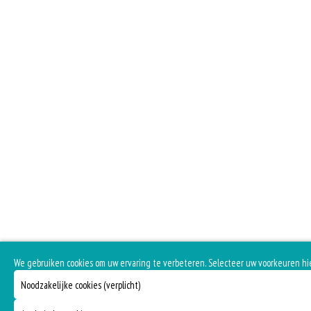
We gebruiken cookies om uw ervaring te verbeteren. Selecteer uw voorkeuren hi
Noodzakelijke cookies (verplicht)