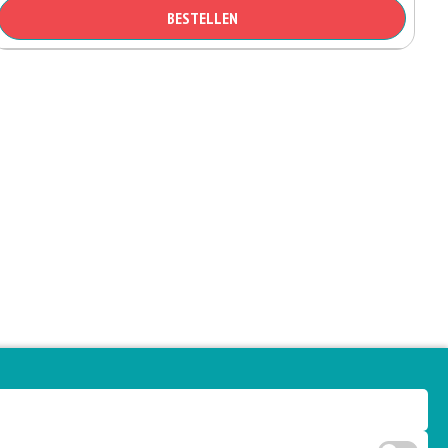
BESTELLEN