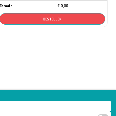
€ 0,00
Totaal :
BESTELLEN