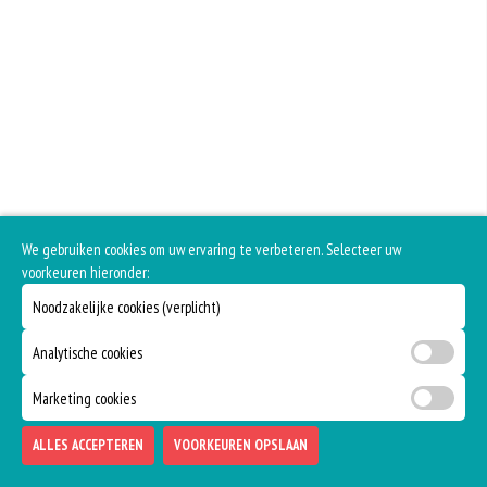
We gebruiken cookies om uw ervaring te verbeteren. Selecteer uw
voorkeuren hieronder:
Noodzakelijke cookies (verplicht)
Analytische cookies
Marketing cookies
ALLES ACCEPTEREN
VOORKEUREN OPSLAAN
TOEVOEGEN