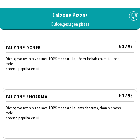
Calzone Pizzas
Dubbelgeslagen pizzas
€ 17.99
CALZONE DONER
Dichtgevouwen pizza met 100% mozzarella, döner kebab, champignons,
rode
groene paprika en ui
€ 17.99
CALZONE SHOARMA
Dichtgevouwen pizza met 100% mozzarella, lams shoarma, champignons,
rode
groene paprika en ui