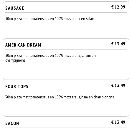
€ 12.99
SAUSAGE
30cm pizza met tomatensaus en 100% mozzarella en salami
€ 13.49
AMERICAN DREAM
30cm pizza met tomatensaus en 100% mozzarella, salami en
champignons
€ 13.49
FOUR TOPS
30cm pizza met tomatensaus en 100% mozzarella, ham en champignons
€ 13.49
BACON