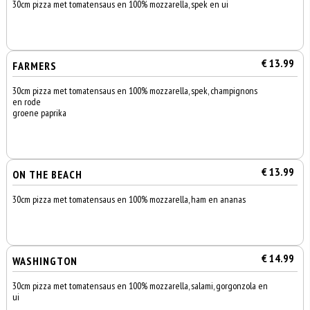
30cm pizza met tomatensaus en 100% mozzarella, spek en ui
€ 13.99
FARMERS
30cm pizza met tomatensaus en 100% mozzarella, spek, champignons
en rode
groene paprika
€ 13.99
ON THE BEACH
30cm pizza met tomatensaus en 100% mozzarella, ham en ananas
€ 14.99
WASHINGTON
30cm pizza met tomatensaus en 100% mozzarella, salami, gorgonzola en
ui