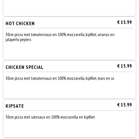
€ 15.99
HOT CHICKEN
30cm pizza met tomatensaus en 100% mozzarella, kipfilet, ananas en
jalapeño pepers
€ 15.99
CHICKEN SPECIAL
30cm pizza met tomatensaus en 100% mozzarella, kipfilet, mais en ui
€ 15.99
KIPSATE
30cm pizza met satesaus en 100% mozzarella en kipfilet