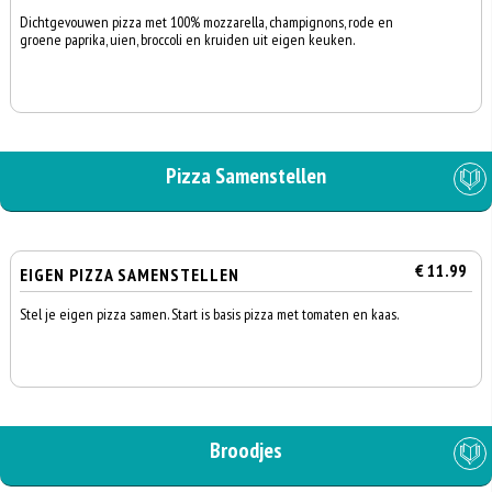
Dichtgevouwen pizza met 100% mozzarella, champignons, rode en
groene paprika, uien, broccoli en kruiden uit eigen keuken.
Pizza Samenstellen
€ 11.99
EIGEN PIZZA SAMENSTELLEN
Stel je eigen pizza samen. Start is basis pizza met tomaten en kaas.
Broodjes