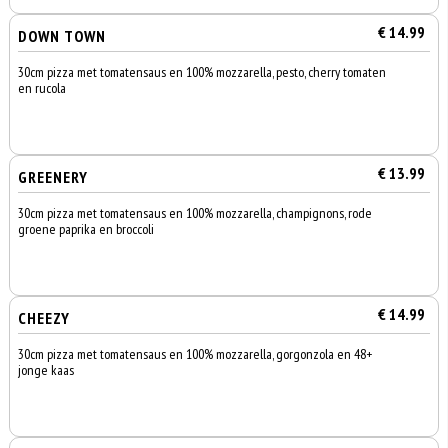
€ 14.99
DOWN TOWN
30cm pizza met tomatensaus en 100% mozzarella, pesto, cherry tomaten
en rucola
€ 13.99
GREENERY
30cm pizza met tomatensaus en 100% mozzarella, champignons, rode
groene paprika en broccoli
€ 14.99
CHEEZY
30cm pizza met tomatensaus en 100% mozzarella, gorgonzola en 48+
jonge kaas