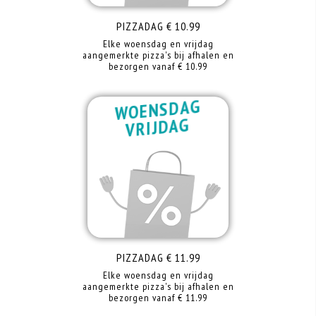
PIZZADAG € 10.99
Elke woensdag en vrijdag
aangemerkte pizza's bij afhalen en
bezorgen vanaf € 10.99
WOENSDAG
VRIJDAG
PIZZADAG € 11.99
Elke woensdag en vrijdag
aangemerkte pizza's bij afhalen en
bezorgen vanaf € 11.99