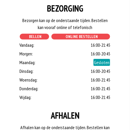
BEZORGING
Bezorgen kan op de onderstaande tijden. Bestellen
kan vooraf online of telefonisch
BELLEN
ONLINE BESTELLEN
Vandaag:
16:00-21:45
Morgen:
16:00-20:45
Maandag:
Gesloten
Dinsdag:
16:00-20:45
Woensdag:
16:00-21:45
Donderdag:
16:00-21:45
Vrijdag:
16:00-21:45
AFHALEN
Afhalen kan op de onderstaande tijden. Bestellen kan