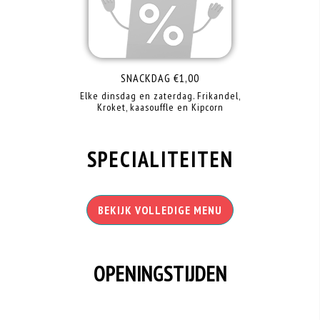
SNACKDAG €1,00
Elke dinsdag en zaterdag. Frikandel,
Kroket, kaasouffle en Kipcorn
SPECIALITEITEN
BEKIJK VOLLEDIGE MENU
OPENINGSTIJDEN