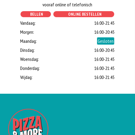
vooraf online of telefonisch
BELLEN
ONLINE BESTELLEN
Vandaag:
16:00-21:45
Morgen:
16:00-20:45
Maandag:
Gesloten
Dinsdag:
16:00-20:45
Woensdag:
16:00-21:45
Donderdag:
16:00-21:45
Vrijdag:
16:00-21:45